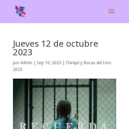
Jueves 12 de octubre
2023
por
Admin
|
Sep 19, 2023
|
Chiriquí y Bocas del toro
2023