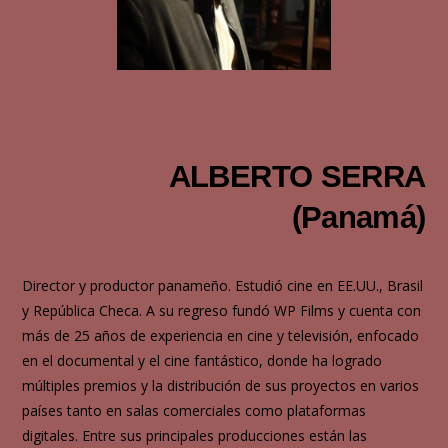
ALBERTO SERRA
(Panamá)
Director y productor panameño. Estudió cine en EE.UU., Brasil
y República Checa. A su regreso fundó WP Films y cuenta con
más de 25 años de experiencia en cine y televisión, enfocado
en el documental y el cine fantástico, donde ha logrado
múltiples premios y la distribución de sus proyectos en varios
países tanto en salas comerciales como plataformas
digitales. Entre sus principales producciones están las