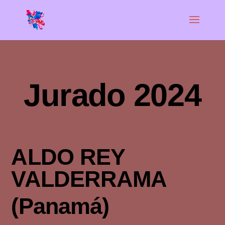
Jurado 2024
ALDO REY
VALDERRAMA
(Panamá)