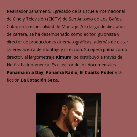
Realizador panameño. Egresado de la Escuela Internacional
de Cine y Televisión (EICTV) de San Antonio de Los Baños,
Cuba, en la especialidad de Montaje. A lo largo de diez años
de carrera, se ha desempeñado como editor, guionista y
director de producciones cinematográficas, además de dictar
talleres acerca de montaje y dirección. Su opera prima como
director, el largometraje
Kimura
, se distribuyó a través de
Netflix Latinoamérica. Es el editor de los documentales
Panama in a Day,
Panamá Radio,
El Cuarto Poder
y la
ficción
La Estación Seca.