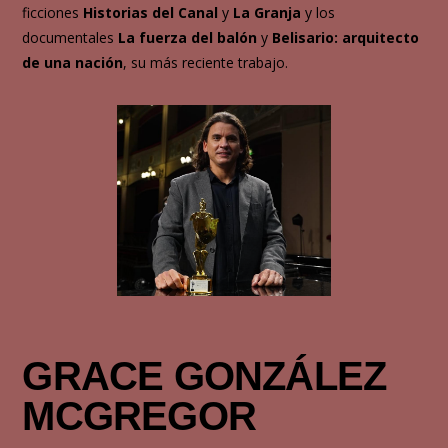
ficciones
Historias del Canal
y
La Granja
y los
documentales
La fuerza del balón
y
Belisario: arquitecto
de una nación
, su más reciente trabajo.
GRACE GONZÁLEZ
MCGREGOR