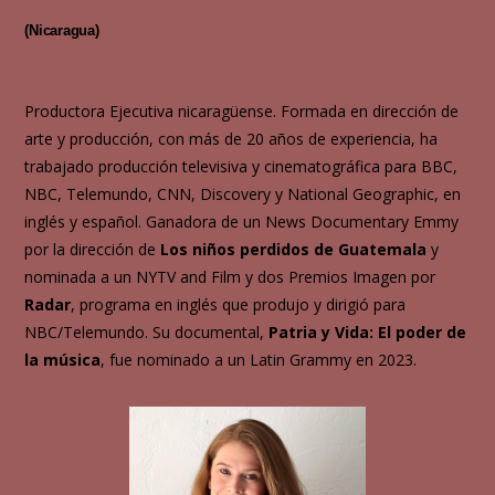
(Nicaragua)
Productora Ejecutiva nicaragüense. Formada en dirección de
arte y producción, con más de 20 años de experiencia, ha
trabajado producción televisiva y cinematográfica para BBC,
NBC, Telemundo, CNN, Discovery y National Geographic, en
inglés y español. Ganadora de un News Documentary Emmy
por la dirección de
Los niños perdidos de Guatemala
y
nominada a un NYTV and Film y dos Premios Imagen por
Radar
, programa en inglés que produjo y dirigió para
NBC/Telemundo. Su documental,
Patria y Vida: El poder de
la música
, fue nominado a un Latin Grammy en 2023.