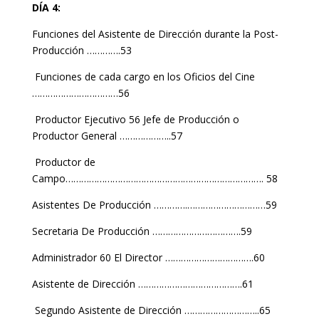
DÍA 4:
Funciones del Asistente de Dirección durante la Post-
Producción ………….53
Funciones de cada cargo en los Oficios del Cine
……………………………56
Productor Ejecutivo 56 Jefe de Producción o
Productor General ………………..57
Productor de
Campo…………………………………………………………………. 58
Asistentes De Producción ………….…………………………59
Secretaria De Producción …………………………….59
Administrador 60 El Director …………………………….60
Asistente de Dirección ………………………………….61
Segundo Asistente de Dirección ………………………..65