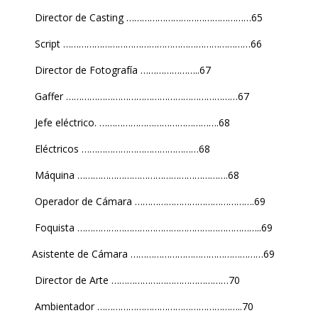
Director de Casting …………………………………………65
Script ………………………………………………………………66
Director de Fotografía …………………..67
Gaffer …………………………………………………………67
Jefe eléctrico. ……………………………………….68
Eléctricos ………………………………………68
Máquina ………………………………………………….68
Operador de Cámara ……………………………………….69
Foquista ……………………………………………………………..69
Asistente de Cámara ……………………………………………69
Director de Arte ………………………………………70
Ambientador ………………………………………………..70