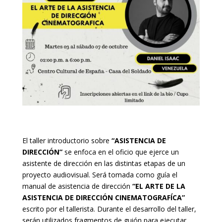
El taller introductorio sobre
“ASISTENCIA DE
DIRECCIÓN”
se enfoca en el oficio que ejerce un
asistente de dirección en las distintas etapas de un
proyecto audiovisual. Será tomada como guía el
manual de asistencia de dirección
“EL ARTE DE LA
ASISTENCIA DE DIRECCIÓN CINEMATOGRAFÍCA”
escrito por el tallerista. Durante el desarrollo del taller,
serán utilizados fragmentos de guión para ejecutar