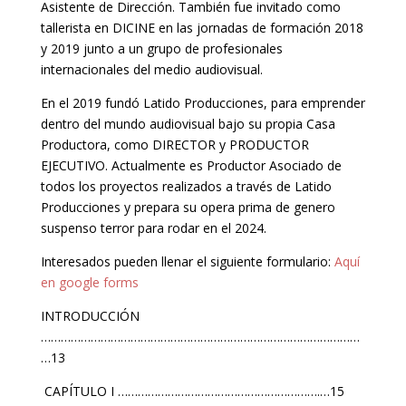
Asistente de Dirección. También fue invitado como
tallerista en DICINE en las jornadas de formación 2018
y 2019 junto a un grupo de profesionales
internacionales del medio audiovisual.
En el 2019 fundó Latido Producciones, para emprender
dentro del mundo audiovisual bajo su propia Casa
Productora, como DIRECTOR y PRODUCTOR
EJECUTIVO. Actualmente es Productor Asociado de
todos los proyectos realizados a través de Latido
Producciones y prepara su opera prima de genero
suspenso terror para rodar en el 2024.
Interesados pueden llenar el siguiente formulario:
Aquí
en google forms
INTRODUCCIÓN
……………………………………………………………………………………
…13
CAPÍTULO I …………………………………………………….…15