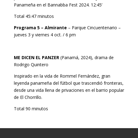
Panameña en el Bannabba Fest 2024. 12:45’
Total 45:47 minutos
Programa 5 – Almirante
– Parque Cincuentenario –
jueves 3 y viernes 4 oct. / 6 pm
ME DICEN EL PANZER
(Panamá, 2024), drama de
Rodrigo Quintero
Inspirado en la vida de Rommel Fernández, gran
leyenda panameña del fútbol que trascendió fronteras,
desde una vida llena de privaciones en el barrio popular
de El Chorrillo.
Total 90 minutos