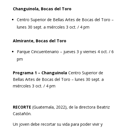
Changuinola, Bocas del Toro
Centro Superior de Bellas Artes de Bocas del Toro –
lunes 30 sept. a miércoles 3 oct. / 4 pm
Almirante, Bocas del Toro
Parque Cincuentenario – jueves 3 y viernes 4 oct. / 6
pm
Programa 1 – Changuinola
Centro Superior de
Bellas Artes de Bocas del Toro – lunes 30 sept. a
miércoles 3 oct. / 4 pm
RECORTE
(Guatemala, 2022), de la directora Beatriz
Castañón.
Un joven debe recortar su vida para poder vivir y