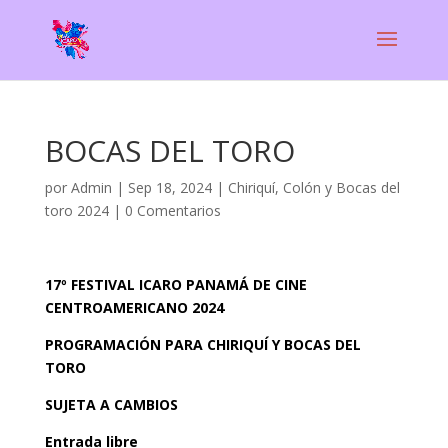
BOCAS DEL TORO
por
Admin
|
Sep 18, 2024
|
Chiriquí, Colón y Bocas del
toro 2024
|
0 Comentarios
17º FESTIVAL ICARO PANAMÁ DE CINE
CENTROAMERICANO 2024
PROGRAMACIÓN PARA CHIRIQUÍ Y BOCAS DEL
TORO
SUJETA A CAMBIOS
Entrada libre