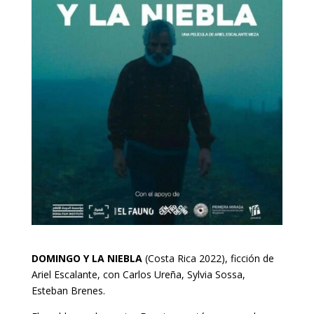
DOMINGO Y LA NIEBLA
(Costa Rica 2022), ficción de
Ariel Escalante, con Carlos Ureña, Sylvia Sossa,
Esteban Brenes.