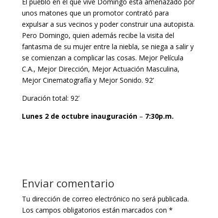
El pueblo en el que vive Domingo está amenazado por
unos matones que un promotor contrató para
expulsar a sus vecinos y poder construir una autopista.
Pero Domingo, quien además recibe la visita del
fantasma de su mujer entre la niebla, se niega a salir y
se comienzan a complicar las cosas. Mejor Película
C.A., Mejor Dirección, Mejor Actuación Masculina,
Mejor Cinematografía y Mejor Sonido. 92’
Duración total: 92’
Lunes 2 de octubre
inauguración
–
7:30p.m.
Enviar comentario
Tu dirección de correo electrónico no será publicada.
Los campos obligatorios están marcados con
*