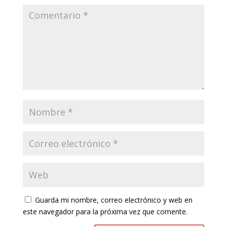
Guarda mi nombre, correo electrónico y web en
este navegador para la próxima vez que comente.