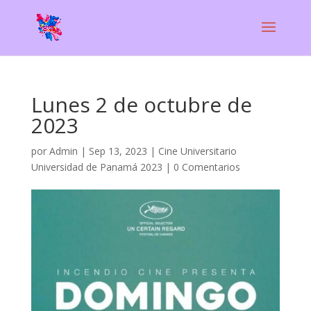
Lunes 2 de octubre de
2023
por
Admin
|
Sep 13, 2023
|
Cine Universitario
Universidad de Panamá 2023
|
0 Comentarios