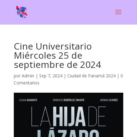
Cine Universitario
Miércoles 25 de
septiembre de 2024
por
Admin
|
Sep 7, 2024
|
Ciudad de Panamá 2024
|
0
Comentarios