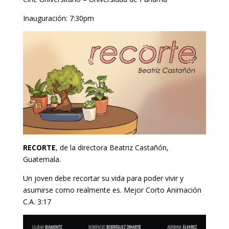
Inauguración: 7:30pm
RECORTE
, de la directora Beatriz Castañón,
Guatemala.
Un joven debe recortar su vida para poder vivir y
asumirse como realmente es. Mejor Corto Animación
C.A. 3:17