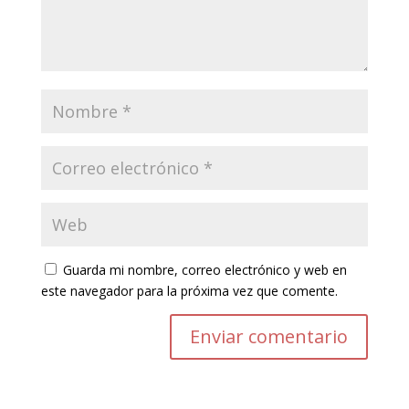
Guarda mi nombre, correo electrónico y web en
este navegador para la próxima vez que comente.