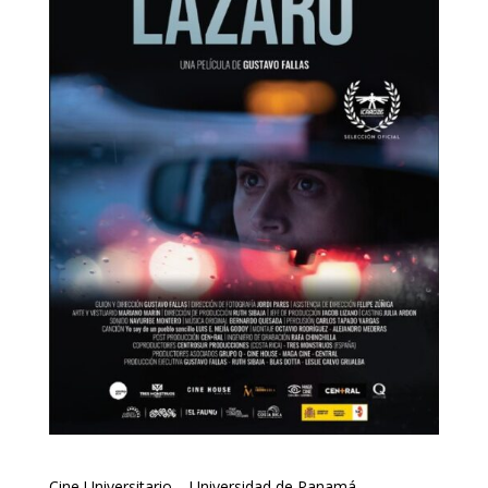
Cine Universitario – Universidad de Panamá