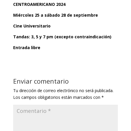
CENTROAMERICANO 2024
Miércoles 25 a sábado 28 de septiembre
Cine Universitario
Tandas: 3, 5 y 7 pm (excepto contraindicación)
Entrada libre
Enviar comentario
Tu dirección de correo electrónico no será publicada.
Los campos obligatorios están marcados con
*